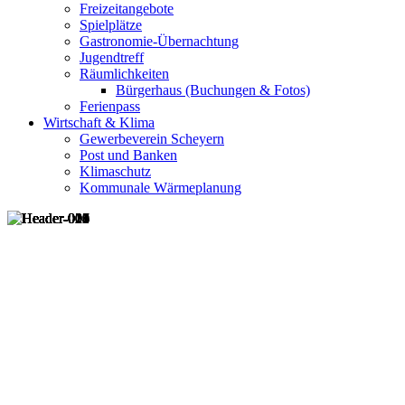
Freizeitangebote
Spielplätze
Gastronomie-Übernachtung
Jugendtreff
Räumlichkeiten
Bürgerhaus (Buchungen & Fotos)
Ferienpass
Wirtschaft & Klima
Gewerbeverein Scheyern
Post und Banken
Klimaschutz
Kommunale Wärmeplanung