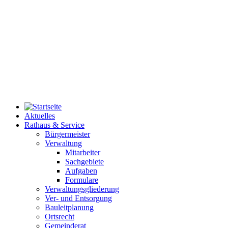
Aktuelles
Rathaus & Service
Bürgermeister
Verwaltung
Mitarbeiter
Sachgebiete
Aufgaben
Formulare
Verwaltungsgliederung
Ver- und Entsorgung
Bauleitplanung
Ortsrecht
Gemeinderat