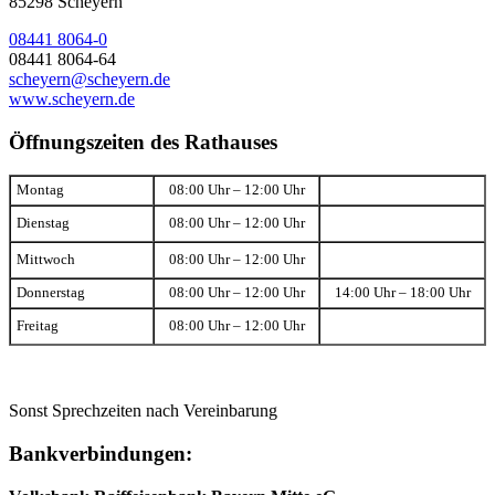
85298 Scheyern
08441 8064-0
08441 8064-64
scheyern@scheyern.de
www.scheyern.de
Öffnungszeiten des Rathauses
Montag
08:00 Uhr – 12:00 Uhr
Dienstag
08:00 Uhr – 12:00 Uhr
Mittwoch
08:00 Uhr – 12:00 Uhr
Donnerstag
08:00 Uhr – 12:00 Uhr
14:00 Uhr – 18:00 Uhr
Freitag
08:00 Uhr – 12:00 Uhr
Sonst Sprechzeiten nach Vereinbarung
Bankverbindungen: