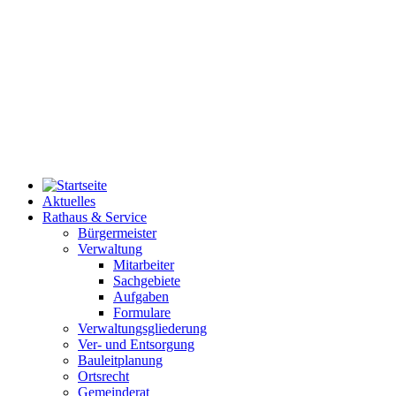
Aktuelles
Rathaus & Service
Bürgermeister
Verwaltung
Mitarbeiter
Sachgebiete
Aufgaben
Formulare
Verwaltungsgliederung
Ver- und Entsorgung
Bauleitplanung
Ortsrecht
Gemeinderat