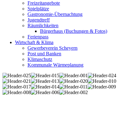
Freizeitangebote
Spielplätze
Gastronomie-Übernachtung
Jugendtreff
Räumlichkeiten
Bürgerhaus (Buchungen & Fotos)
Ferienpass
Wirtschaft & Klima
Gewerbeverein Scheyern
Post und Banken
Klimaschutz
Kommunale Wärmeplanung