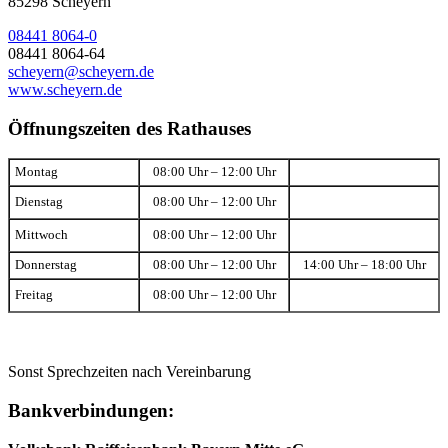
85298 Scheyern
08441 8064-0
08441 8064-64
scheyern@scheyern.de
www.scheyern.de
Öffnungszeiten des Rathauses
Montag
08:00 Uhr – 12:00 Uhr
Dienstag
08:00 Uhr – 12:00 Uhr
Mittwoch
08:00 Uhr – 12:00 Uhr
Donnerstag
08:00 Uhr – 12:00 Uhr
14:00 Uhr – 18:00 Uhr
Freitag
08:00 Uhr – 12:00 Uhr
Sonst Sprechzeiten nach Vereinbarung
Bankverbindungen: