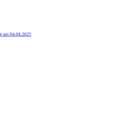
t am 04.04.2025