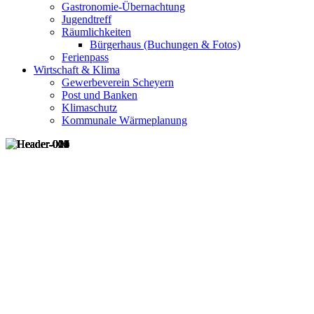
Gastronomie-Übernachtung
Jugendtreff
Räumlichkeiten
Bürgerhaus (Buchungen & Fotos)
Ferienpass
Wirtschaft & Klima
Gewerbeverein Scheyern
Post und Banken
Klimaschutz
Kommunale Wärmeplanung