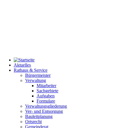
Aktuelles
Rathaus & Service
Bürgermeister
Verwaltung
Mitarbeiter
Sachgebiete
Aufgaben
Formulare
Verwaltungsgliederung
Ver- und Entsorgung
Bauleitplanung
Ortsrecht
Gemeinderat