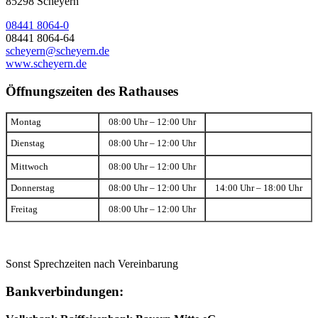
85298 Scheyern
08441 8064-0
08441 8064-64
scheyern@scheyern.de
www.scheyern.de
Öffnungszeiten des Rathauses
Montag
08:00 Uhr – 12:00 Uhr
Dienstag
08:00 Uhr – 12:00 Uhr
Mittwoch
08:00 Uhr – 12:00 Uhr
Donnerstag
08:00 Uhr – 12:00 Uhr
14:00 Uhr – 18:00 Uhr
Freitag
08:00 Uhr – 12:00 Uhr
Sonst Sprechzeiten nach Vereinbarung
Bankverbindungen: