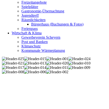
Freizeitangebote
Spielplätze
Gastronomie-Übernachtung
Jugendtreff
Räumlichkeiten
Bürgerhaus (Buchungen & Fotos)
Ferienpass
Wirtschaft & Klima
Gewerbeverein Scheyern
Post und Banken
Klimaschutz
Kommunale Wärmeplanung