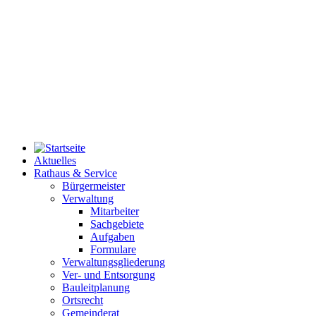
Aktuelles
Rathaus & Service
Bürgermeister
Verwaltung
Mitarbeiter
Sachgebiete
Aufgaben
Formulare
Verwaltungsgliederung
Ver- und Entsorgung
Bauleitplanung
Ortsrecht
Gemeinderat