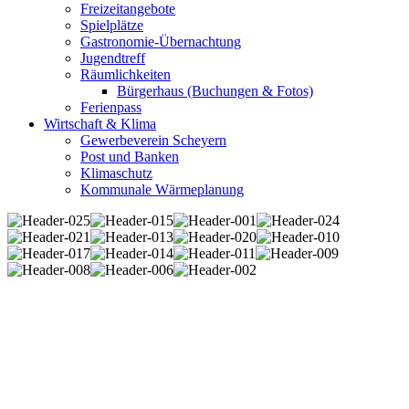
Freizeitangebote
Spielplätze
Gastronomie-Übernachtung
Jugendtreff
Räumlichkeiten
Bürgerhaus (Buchungen & Fotos)
Ferienpass
Wirtschaft & Klima
Gewerbeverein Scheyern
Post und Banken
Klimaschutz
Kommunale Wärmeplanung