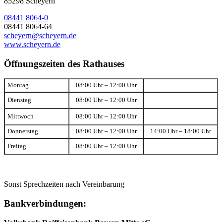
85298 Scheyern
08441 8064-0
08441 8064-64
scheyern@scheyern.de
www.scheyern.de
Öffnungszeiten des Rathauses
Montag
08:00 Uhr – 12:00 Uhr
Dienstag
08:00 Uhr – 12:00 Uhr
Mittwoch
08:00 Uhr – 12:00 Uhr
Donnerstag
08:00 Uhr – 12:00 Uhr
14:00 Uhr – 18:00 Uhr
Freitag
08:00 Uhr – 12:00 Uhr
Sonst Sprechzeiten nach Vereinbarung
Bankverbindungen: