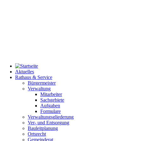
Aktuelles
Rathaus & Service
Bürgermeister
Verwaltung
Mitarbeiter
Sachgebiete
Aufgaben
Formulare
Verwaltungsgliederung
Ver- und Entsorgung
Bauleitplanung
Ortsrecht
Gemeinderat