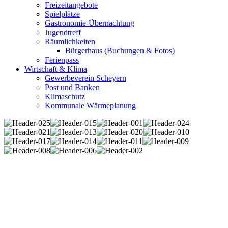
Freizeitangebote
Spielplätze
Gastronomie-Übernachtung
Jugendtreff
Räumlichkeiten
Bürgerhaus (Buchungen & Fotos)
Ferienpass
Wirtschaft & Klima
Gewerbeverein Scheyern
Post und Banken
Klimaschutz
Kommunale Wärmeplanung