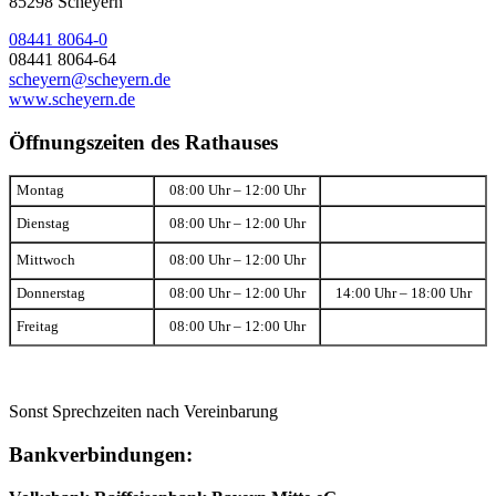
85298 Scheyern
08441 8064-0
08441 8064-64
scheyern@scheyern.de
www.scheyern.de
Öffnungszeiten des Rathauses
Montag
08:00 Uhr – 12:00 Uhr
Dienstag
08:00 Uhr – 12:00 Uhr
Mittwoch
08:00 Uhr – 12:00 Uhr
Donnerstag
08:00 Uhr – 12:00 Uhr
14:00 Uhr – 18:00 Uhr
Freitag
08:00 Uhr – 12:00 Uhr
Sonst Sprechzeiten nach Vereinbarung
Bankverbindungen: