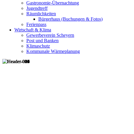
Gastronomie-Übernachtung
Jugendtreff
Räumlichkeiten
Bürgerhaus (Buchungen & Fotos)
Ferienpass
Wirtschaft & Klima
Gewerbeverein Scheyern
Post und Banken
Klimaschutz
Kommunale Wärmeplanung