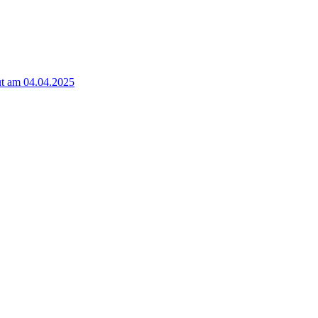
t am 04.04.2025