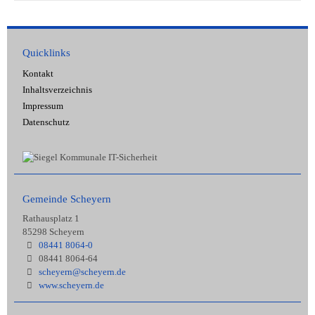
Quicklinks
Kontakt
Inhaltsverzeichnis
Impressum
Datenschutz
Gemeinde Scheyern
Rathausplatz 1
85298 Scheyern
08441 8064-0
08441 8064-64
scheyern@scheyern.de
www.scheyern.de