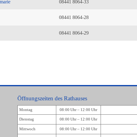
marie
08441 8064-33
08441 8064-28
08441 8064-29
Öffnungszeiten des Rathauses
Montag
08:00 Uhr – 12:00 Uhr
Dienstag
08:00 Uhr – 12:00 Uhr
Mittwoch
08:00 Uhr – 12:00 Uhr