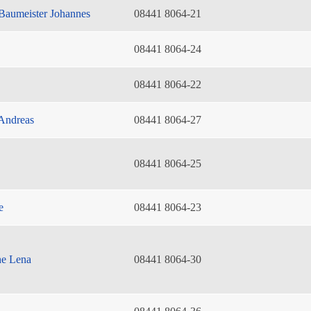
Baumeister Johannes
08441 8064-21
08441 8064-24
08441 8064-22
Andreas
08441 8064-27
08441 8064-25
e
08441 8064-23
he Lena
08441 8064-30