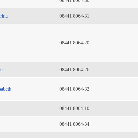
08441 8064-36
rina
08441 8064-31
08441 8064-20
ie
08441 8064-26
sabeth
08441 8064-32
08441 8064-10
08441 8064-34