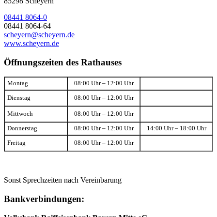
85298 Scheyern
08441 8064-0
08441 8064-64
scheyern@scheyern.de
www.scheyern.de
Öffnungszeiten des Rathauses
Montag
08:00 Uhr – 12:00 Uhr
Dienstag
08:00 Uhr – 12:00 Uhr
Mittwoch
08:00 Uhr – 12:00 Uhr
Donnerstag
08:00 Uhr – 12:00 Uhr
14:00 Uhr – 18:00 Uhr
Freitag
08:00 Uhr – 12:00 Uhr
Sonst Sprechzeiten nach Vereinbarung
Bankverbindungen: