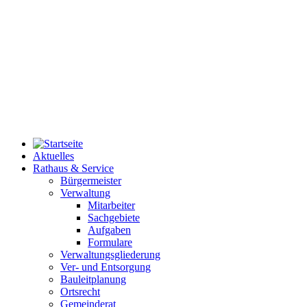
Aktuelles
Rathaus & Service
Bürgermeister
Verwaltung
Mitarbeiter
Sachgebiete
Aufgaben
Formulare
Verwaltungsgliederung
Ver- und Entsorgung
Bauleitplanung
Ortsrecht
Gemeinderat