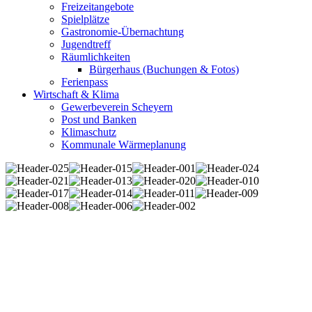
Freizeitangebote
Spielplätze
Gastronomie-Übernachtung
Jugendtreff
Räumlichkeiten
Bürgerhaus (Buchungen & Fotos)
Ferienpass
Wirtschaft & Klima
Gewerbeverein Scheyern
Post und Banken
Klimaschutz
Kommunale Wärmeplanung