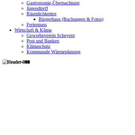
Gastronomie-Übernachtung
Jugendtreff
Räumlichkeiten
Bürgerhaus (Buchungen & Fotos)
Ferienpass
Wirtschaft & Klima
Gewerbeverein Scheyern
Post und Banken
Klimaschutz
Kommunale Wärmeplanung