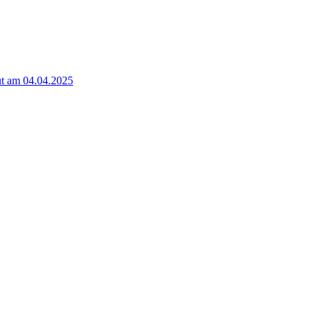
t am 04.04.2025