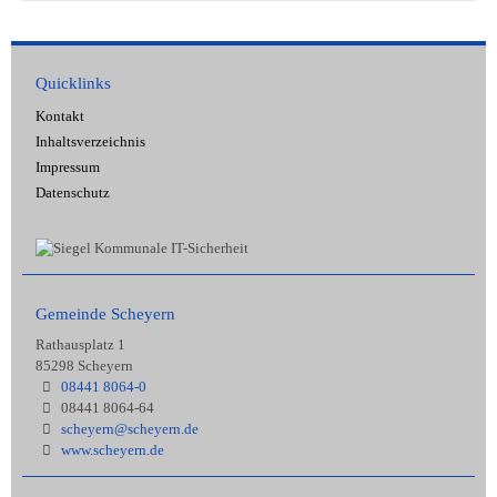
Quicklinks
Kontakt
Inhaltsverzeichnis
Impressum
Datenschutz
Gemeinde Scheyern
Rathausplatz 1
85298 Scheyern
08441 8064-0
08441 8064-64
scheyern@scheyern.de
www.scheyern.de