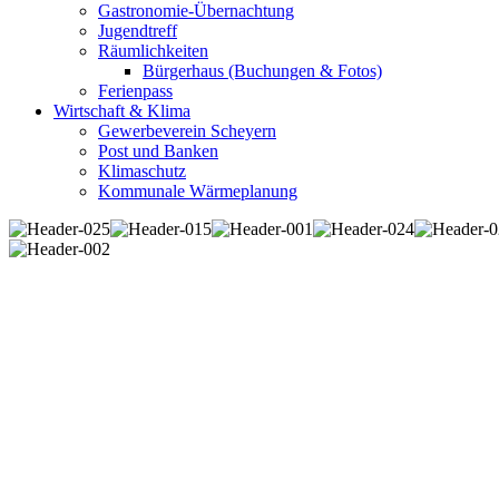
Gastronomie-Übernachtung
Jugendtreff
Räumlichkeiten
Bürgerhaus (Buchungen & Fotos)
Ferienpass
Wirtschaft & Klima
Gewerbeverein Scheyern
Post und Banken
Klimaschutz
Kommunale Wärmeplanung