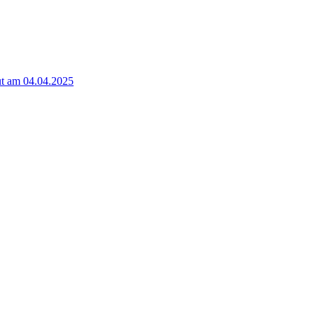
t am 04.04.2025