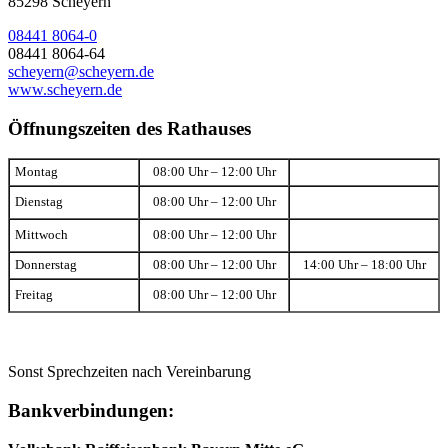
85298 Scheyern
08441 8064-0
08441 8064-64
scheyern@scheyern.de
www.scheyern.de
Öffnungszeiten des Rathauses
Montag
08:00 Uhr – 12:00 Uhr
Dienstag
08:00 Uhr – 12:00 Uhr
Mittwoch
08:00 Uhr – 12:00 Uhr
Donnerstag
08:00 Uhr – 12:00 Uhr
14:00 Uhr – 18:00 Uhr
Freitag
08:00 Uhr – 12:00 Uhr
Sonst Sprechzeiten nach Vereinbarung
Bankverbindungen: