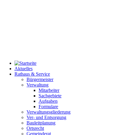
Aktuelles
Rathaus & Service
Bürgermeister
Verwaltung
Mitarbeiter
Sachgebiete
Aufgaben
Formulare
Verwaltungsgliederung
Ver- und Entsorgung
Bauleitplanung
Ortsrecht
Gemeinderat