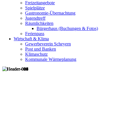
Freizeitangebote
Spielplätze
Gastronomie-Übernachtung
Jugendtreff
Räumlichkeiten
Bürgerhaus (Buchungen & Fotos)
Ferienpass
Wirtschaft & Klima
Gewerbeverein Scheyern
Post und Banken
Klimaschutz
Kommunale Wärmeplanung