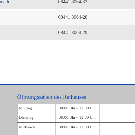
marie
08441 8064-33
08441 8064-28
08441 8064-29
Öffnungszeiten des Rathauses
Montag
08:00 Uhr – 12:00 Uhr
Dienstag
08:00 Uhr – 12:00 Uhr
Mittwoch
08:00 Uhr – 12:00 Uhr