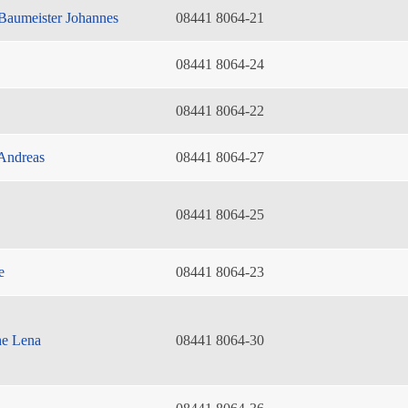
Baumeister Johannes
08441 8064-21
08441 8064-24
08441 8064-22
Andreas
08441 8064-27
08441 8064-25
e
08441 8064-23
he Lena
08441 8064-30