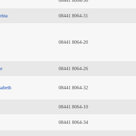
08441 8064-36
rina
08441 8064-31
08441 8064-20
ie
08441 8064-26
sabeth
08441 8064-32
08441 8064-10
08441 8064-34