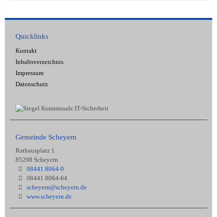
Quicklinks
Kontakt
Inhaltsverzeichnis
Impressum
Datenschutz
Gemeinde Scheyern
Rathausplatz 1
85298 Scheyern
08441 8064-0
08441 8064-64
scheyern@scheyern.de
www.scheyern.de