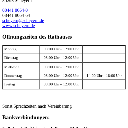
85298 Scheyern
08441 8064-0
08441 8064-64
scheyern@scheyern.de
www.scheyern.de
Öffnungszeiten des Rathauses
Montag
08:00 Uhr – 12:00 Uhr
Dienstag
08:00 Uhr – 12:00 Uhr
Mittwoch
08:00 Uhr – 12:00 Uhr
Donnerstag
08:00 Uhr – 12:00 Uhr
14:00 Uhr – 18:00 Uhr
Freitag
08:00 Uhr – 12:00 Uhr
Sonst Sprechzeiten nach Vereinbarung
Bankverbindungen: