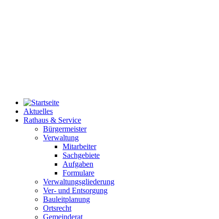
Aktuelles
Rathaus & Service
Bürgermeister
Verwaltung
Mitarbeiter
Sachgebiete
Aufgaben
Formulare
Verwaltungsgliederung
Ver- und Entsorgung
Bauleitplanung
Ortsrecht
Gemeinderat