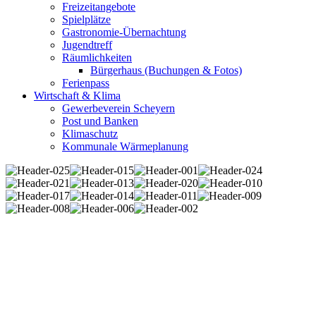
Freizeitangebote
Spielplätze
Gastronomie-Übernachtung
Jugendtreff
Räumlichkeiten
Bürgerhaus (Buchungen & Fotos)
Ferienpass
Wirtschaft & Klima
Gewerbeverein Scheyern
Post und Banken
Klimaschutz
Kommunale Wärmeplanung