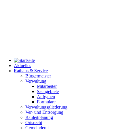
Aktuelles
Rathaus & Service
Bürgermeister
Verwaltung
Mitarbeiter
Sachgebiete
Aufgaben
Formulare
Verwaltungsgliederung
Ver- und Entsorgung
Bauleitplanung
Ortsrecht
Gemeinderat