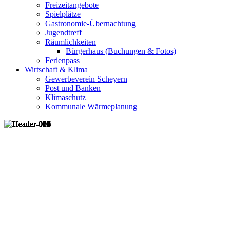
Freizeitangebote
Spielplätze
Gastronomie-Übernachtung
Jugendtreff
Räumlichkeiten
Bürgerhaus (Buchungen & Fotos)
Ferienpass
Wirtschaft & Klima
Gewerbeverein Scheyern
Post und Banken
Klimaschutz
Kommunale Wärmeplanung