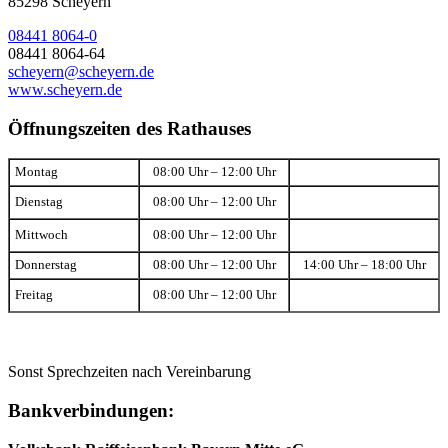
85298 Scheyern
08441 8064-0
08441 8064-64
scheyern@scheyern.de
www.scheyern.de
Öffnungszeiten des Rathauses
Montag
08:00 Uhr – 12:00 Uhr
Dienstag
08:00 Uhr – 12:00 Uhr
Mittwoch
08:00 Uhr – 12:00 Uhr
Donnerstag
08:00 Uhr – 12:00 Uhr
14:00 Uhr – 18:00 Uhr
Freitag
08:00 Uhr – 12:00 Uhr
Sonst Sprechzeiten nach Vereinbarung
Bankverbindungen: