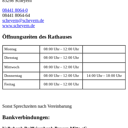
85298 Scheyern
08441 8064-0
08441 8064-64
scheyern@scheyern.de
www.scheyern.de
Öffnungszeiten des Rathauses
Montag
08:00 Uhr – 12:00 Uhr
Dienstag
08:00 Uhr – 12:00 Uhr
Mittwoch
08:00 Uhr – 12:00 Uhr
Donnerstag
08:00 Uhr – 12:00 Uhr
14:00 Uhr – 18:00 Uhr
Freitag
08:00 Uhr – 12:00 Uhr
Sonst Sprechzeiten nach Vereinbarung
Bankverbindungen: