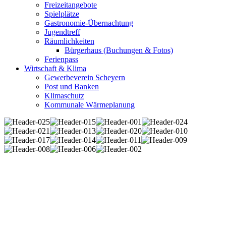
Freizeitangebote
Spielplätze
Gastronomie-Übernachtung
Jugendtreff
Räumlichkeiten
Bürgerhaus (Buchungen & Fotos)
Ferienpass
Wirtschaft & Klima
Gewerbeverein Scheyern
Post und Banken
Klimaschutz
Kommunale Wärmeplanung