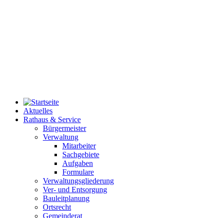
Aktuelles
Rathaus & Service
Bürgermeister
Verwaltung
Mitarbeiter
Sachgebiete
Aufgaben
Formulare
Verwaltungsgliederung
Ver- und Entsorgung
Bauleitplanung
Ortsrecht
Gemeinderat