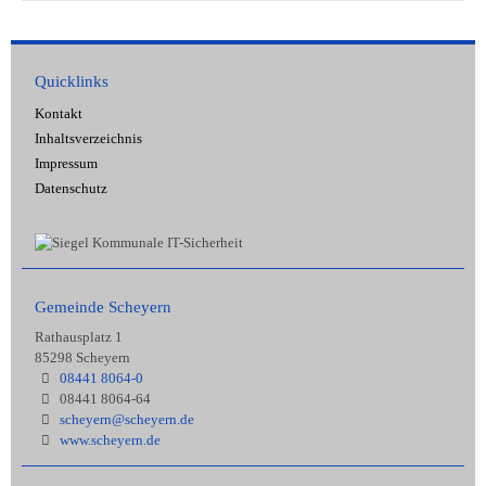
Quicklinks
Kontakt
Inhaltsverzeichnis
Impressum
Datenschutz
Gemeinde Scheyern
Rathausplatz 1
85298 Scheyern
08441 8064-0
08441 8064-64
scheyern@scheyern.de
www.scheyern.de