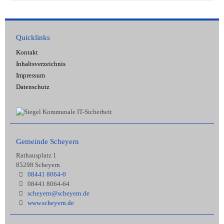
Quicklinks
Kontakt
Inhaltsverzeichnis
Impressum
Datenschutz
Gemeinde Scheyern
Rathausplatz 1
85298 Scheyern
08441 8064-0
08441 8064-64
scheyern@scheyern.de
www.scheyern.de