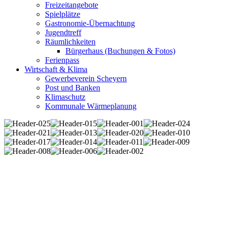
Freizeitangebote
Spielplätze
Gastronomie-Übernachtung
Jugendtreff
Räumlichkeiten
Bürgerhaus (Buchungen & Fotos)
Ferienpass
Wirtschaft & Klima
Gewerbeverein Scheyern
Post und Banken
Klimaschutz
Kommunale Wärmeplanung