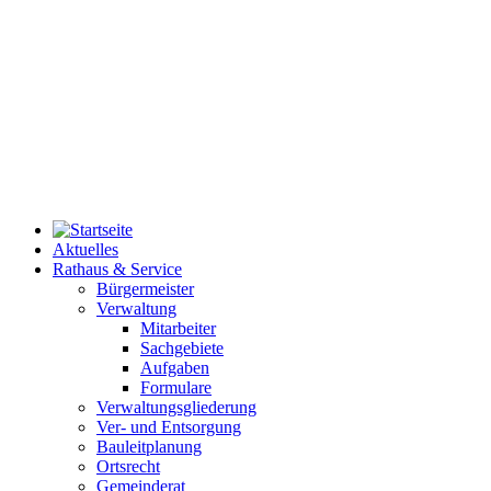
Aktuelles
Rathaus & Service
Bürgermeister
Verwaltung
Mitarbeiter
Sachgebiete
Aufgaben
Formulare
Verwaltungsgliederung
Ver- und Entsorgung
Bauleitplanung
Ortsrecht
Gemeinderat