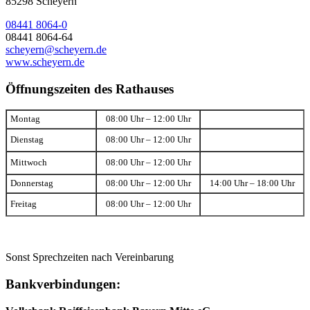
85298 Scheyern
08441 8064-0
08441 8064-64
scheyern@scheyern.de
www.scheyern.de
Öffnungszeiten des Rathauses
Montag
08:00 Uhr – 12:00 Uhr
Dienstag
08:00 Uhr – 12:00 Uhr
Mittwoch
08:00 Uhr – 12:00 Uhr
Donnerstag
08:00 Uhr – 12:00 Uhr
14:00 Uhr – 18:00 Uhr
Freitag
08:00 Uhr – 12:00 Uhr
Sonst Sprechzeiten nach Vereinbarung
Bankverbindungen: