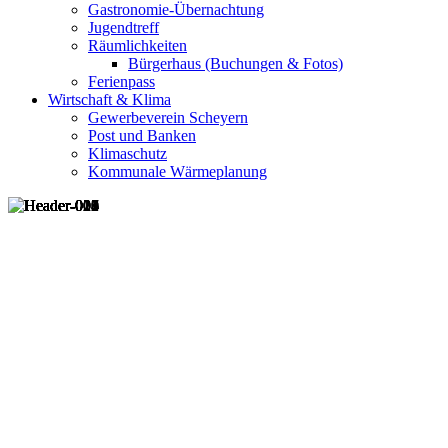
Gastronomie-Übernachtung
Jugendtreff
Räumlichkeiten
Bürgerhaus (Buchungen & Fotos)
Ferienpass
Wirtschaft & Klima
Gewerbeverein Scheyern
Post und Banken
Klimaschutz
Kommunale Wärmeplanung