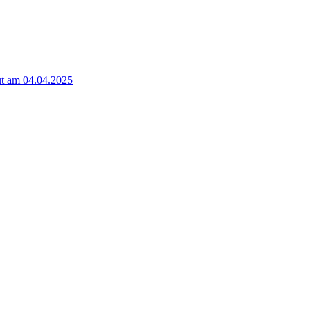
t am 04.04.2025