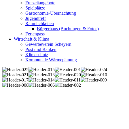
Freizeitangebote
Spielplätze
Gastronomie-Übernachtung
Jugendtreff
Räumlichkeiten
Bürgerhaus (Buchungen & Fotos)
Ferienpass
Wirtschaft & Klima
Gewerbeverein Scheyern
Post und Banken
Klimaschutz
Kommunale Wärmeplanung