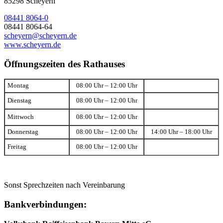
85298 Scheyern
08441 8064-0
08441 8064-64
scheyern@scheyern.de
www.scheyern.de
Öffnungszeiten des Rathauses
Montag
08:00 Uhr – 12:00 Uhr
Dienstag
08:00 Uhr – 12:00 Uhr
Mittwoch
08:00 Uhr – 12:00 Uhr
Donnerstag
08:00 Uhr – 12:00 Uhr
14:00 Uhr – 18:00 Uhr
Freitag
08:00 Uhr – 12:00 Uhr
Sonst Sprechzeiten nach Vereinbarung
Bankverbindungen: