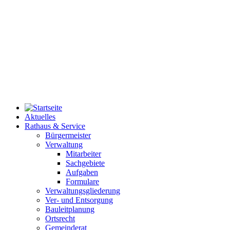
Aktuelles
Rathaus & Service
Bürgermeister
Verwaltung
Mitarbeiter
Sachgebiete
Aufgaben
Formulare
Verwaltungsgliederung
Ver- und Entsorgung
Bauleitplanung
Ortsrecht
Gemeinderat