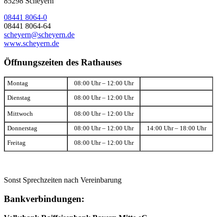
85298 Scheyern
08441 8064-0
08441 8064-64
scheyern@scheyern.de
www.scheyern.de
Öffnungszeiten des Rathauses
Montag
08:00 Uhr – 12:00 Uhr
Dienstag
08:00 Uhr – 12:00 Uhr
Mittwoch
08:00 Uhr – 12:00 Uhr
Donnerstag
08:00 Uhr – 12:00 Uhr
14:00 Uhr – 18:00 Uhr
Freitag
08:00 Uhr – 12:00 Uhr
Sonst Sprechzeiten nach Vereinbarung
Bankverbindungen: