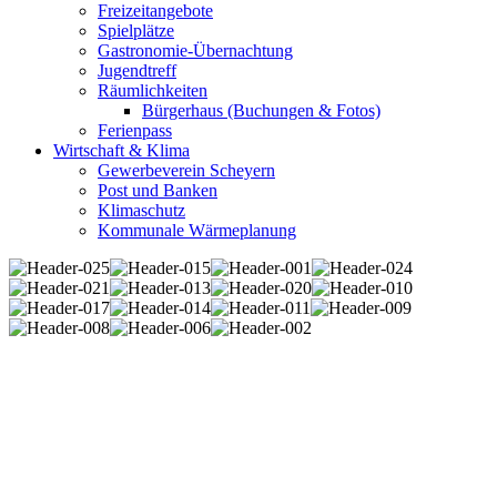
Freizeitangebote
Spielplätze
Gastronomie-Übernachtung
Jugendtreff
Räumlichkeiten
Bürgerhaus (Buchungen & Fotos)
Ferienpass
Wirtschaft & Klima
Gewerbeverein Scheyern
Post und Banken
Klimaschutz
Kommunale Wärmeplanung