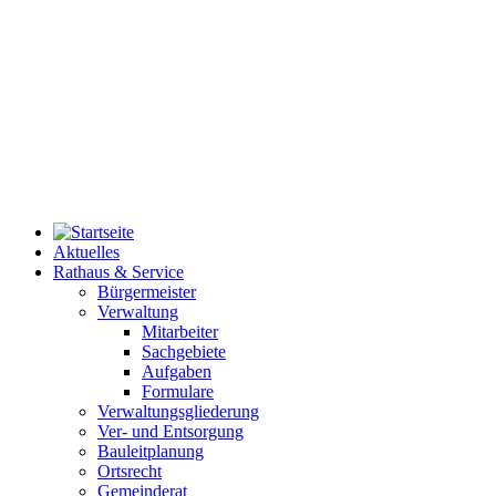
Aktuelles
Rathaus & Service
Bürgermeister
Verwaltung
Mitarbeiter
Sachgebiete
Aufgaben
Formulare
Verwaltungsgliederung
Ver- und Entsorgung
Bauleitplanung
Ortsrecht
Gemeinderat