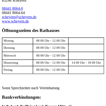
85298 Scheyern
08441 8064-0
08441 8064-64
scheyern@scheyern.de
www.scheyern.de
Öffnungszeiten des Rathauses
Montag
08:00 Uhr – 12:00 Uhr
Dienstag
08:00 Uhr – 12:00 Uhr
Mittwoch
08:00 Uhr – 12:00 Uhr
Donnerstag
08:00 Uhr – 12:00 Uhr
14:00 Uhr – 18:00 Uhr
Freitag
08:00 Uhr – 12:00 Uhr
Sonst Sprechzeiten nach Vereinbarung
Bankverbindungen: