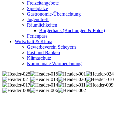
Freizeitangebote
Spielplätze
Gastronomie-Übernachtung
Jugendtreff
Räumlichkeiten
Bürgerhaus (Buchungen & Fotos)
Ferienpass
Wirtschaft & Klima
Gewerbeverein Scheyern
Post und Banken
Klimaschutz
Kommunale Wärmeplanung