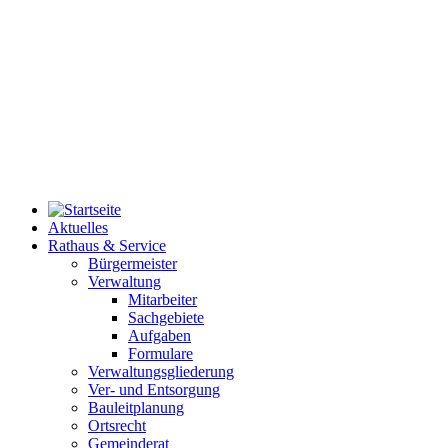
Aktuelles
Rathaus & Service
Bürgermeister
Verwaltung
Mitarbeiter
Sachgebiete
Aufgaben
Formulare
Verwaltungsgliederung
Ver- und Entsorgung
Bauleitplanung
Ortsrecht
Gemeinderat