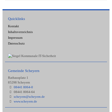
Quicklinks
Kontakt
Inhaltsverzeichnis
Impressum
Datenschutz
Gemeinde Scheyern
Rathausplatz 1
85298 Scheyern
08441 8064-0
08441 8064-64
scheyern@scheyern.de
www.scheyern.de