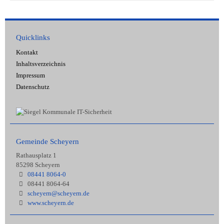
Quicklinks
Kontakt
Inhaltsverzeichnis
Impressum
Datenschutz
Gemeinde Scheyern
Rathausplatz 1
85298 Scheyern
08441 8064-0
08441 8064-64
scheyern@scheyern.de
www.scheyern.de