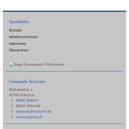
Quicklinks
Kontakt
Inhaltsverzeichnis
Impressum
Datenschutz
Gemeinde Scheyern
Rathausplatz 1
85298 Scheyern
08441 8064-0
08441 8064-64
scheyern@scheyern.de
www.scheyern.de