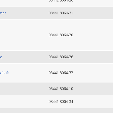
08441 8064-36
rina
08441 8064-31
08441 8064-20
ie
08441 8064-26
sabeth
08441 8064-32
08441 8064-10
08441 8064-34