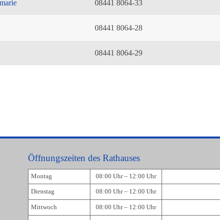
marie
08441 8064-33
08441 8064-28
08441 8064-29
Öffnungszeiten des Rathauses
Montag
08:00 Uhr – 12:00 Uhr
Dienstag
08:00 Uhr – 12:00 Uhr
Mittwoch
08:00 Uhr – 12:00 Uhr