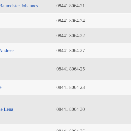
Baumeister Johannes
08441 8064-21
08441 8064-24
08441 8064-22
Andreas
08441 8064-27
08441 8064-25
e
08441 8064-23
he Lena
08441 8064-30