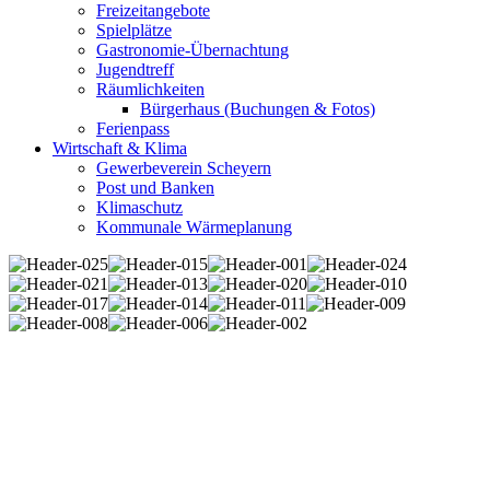
Freizeitangebote
Spielplätze
Gastronomie-Übernachtung
Jugendtreff
Räumlichkeiten
Bürgerhaus (Buchungen & Fotos)
Ferienpass
Wirtschaft & Klima
Gewerbeverein Scheyern
Post und Banken
Klimaschutz
Kommunale Wärmeplanung