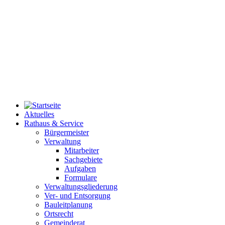
Aktuelles
Rathaus & Service
Bürgermeister
Verwaltung
Mitarbeiter
Sachgebiete
Aufgaben
Formulare
Verwaltungsgliederung
Ver- und Entsorgung
Bauleitplanung
Ortsrecht
Gemeinderat