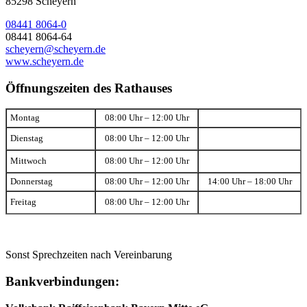
85298 Scheyern
08441 8064-0
08441 8064-64
scheyern@scheyern.de
www.scheyern.de
Öffnungszeiten des Rathauses
Montag
08:00 Uhr – 12:00 Uhr
Dienstag
08:00 Uhr – 12:00 Uhr
Mittwoch
08:00 Uhr – 12:00 Uhr
Donnerstag
08:00 Uhr – 12:00 Uhr
14:00 Uhr – 18:00 Uhr
Freitag
08:00 Uhr – 12:00 Uhr
Sonst Sprechzeiten nach Vereinbarung
Bankverbindungen: