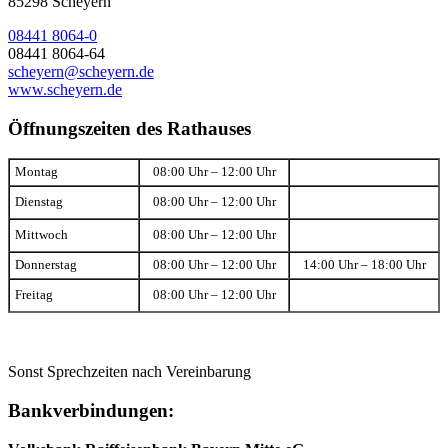
85298 Scheyern
08441 8064-0
08441 8064-64
scheyern@scheyern.de
www.scheyern.de
Öffnungszeiten des Rathauses
Montag
08:00 Uhr – 12:00 Uhr
Dienstag
08:00 Uhr – 12:00 Uhr
Mittwoch
08:00 Uhr – 12:00 Uhr
Donnerstag
08:00 Uhr – 12:00 Uhr
14:00 Uhr – 18:00 Uhr
Freitag
08:00 Uhr – 12:00 Uhr
Sonst Sprechzeiten nach Vereinbarung
Bankverbindungen: