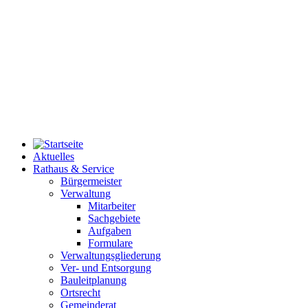
Aktuelles
Rathaus & Service
Bürgermeister
Verwaltung
Mitarbeiter
Sachgebiete
Aufgaben
Formulare
Verwaltungsgliederung
Ver- und Entsorgung
Bauleitplanung
Ortsrecht
Gemeinderat