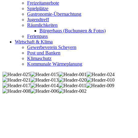
Freizeitangebote
Spielplätze
Gastronomie-Übernachtung
Jugendtreff
Räumlichkeiten
Bürgerhaus (Buchungen & Fotos)
Ferienpass
Wirtschaft & Klima
Gewerbeverein Scheyern
Post und Banken
Klimaschutz
Kommunale Wärmeplanung