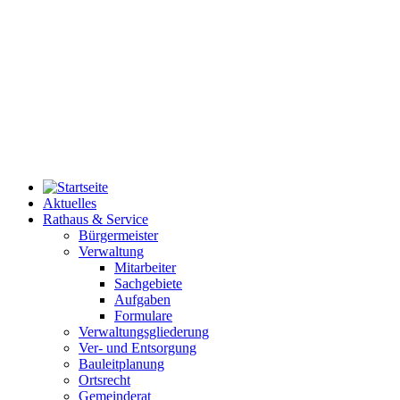
Aktuelles
Rathaus & Service
Bürgermeister
Verwaltung
Mitarbeiter
Sachgebiete
Aufgaben
Formulare
Verwaltungsgliederung
Ver- und Entsorgung
Bauleitplanung
Ortsrecht
Gemeinderat