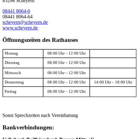
85298 Scheyern
08441 8064-0
08441 8064-64
scheyern@scheyern.de
www.scheyern.de
Öffnungszeiten des Rathauses
Montag
08:00 Uhr – 12:00 Uhr
Dienstag
08:00 Uhr – 12:00 Uhr
Mittwoch
08:00 Uhr – 12:00 Uhr
Donnerstag
08:00 Uhr – 12:00 Uhr
14:00 Uhr – 18:00 Uhr
Freitag
08:00 Uhr – 12:00 Uhr
Sonst Sprechzeiten nach Vereinbarung
Bankverbindungen: