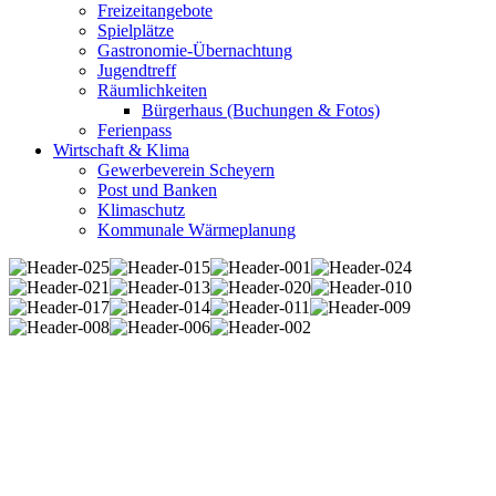
Freizeitangebote
Spielplätze
Gastronomie-Übernachtung
Jugendtreff
Räumlichkeiten
Bürgerhaus (Buchungen & Fotos)
Ferienpass
Wirtschaft & Klima
Gewerbeverein Scheyern
Post und Banken
Klimaschutz
Kommunale Wärmeplanung