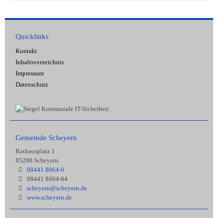
Quicklinks
Kontakt
Inhaltsverzeichnis
Impressum
Datenschutz
Gemeinde Scheyern
Rathausplatz 1
85298 Scheyern
08441 8064-0
08441 8064-64
scheyern@scheyern.de
www.scheyern.de