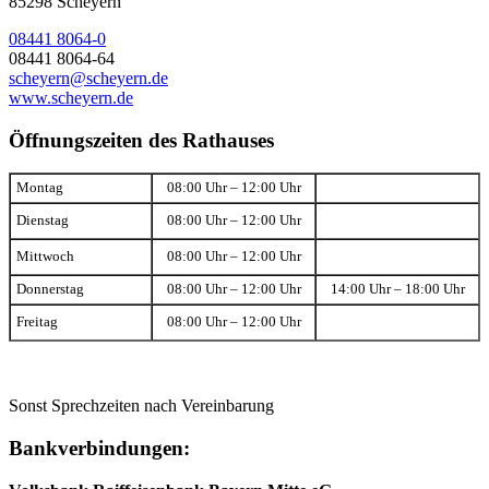
85298 Scheyern
08441 8064-0
08441 8064-64
scheyern@scheyern.de
www.scheyern.de
Öffnungszeiten des Rathauses
Montag
08:00 Uhr – 12:00 Uhr
Dienstag
08:00 Uhr – 12:00 Uhr
Mittwoch
08:00 Uhr – 12:00 Uhr
Donnerstag
08:00 Uhr – 12:00 Uhr
14:00 Uhr – 18:00 Uhr
Freitag
08:00 Uhr – 12:00 Uhr
Sonst Sprechzeiten nach Vereinbarung
Bankverbindungen: