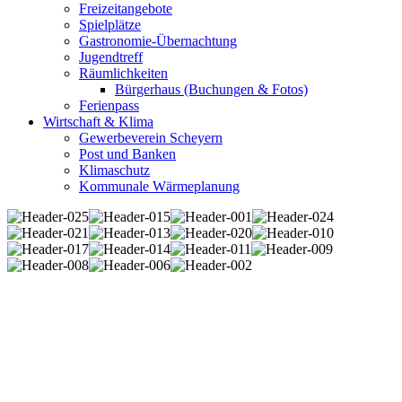
Freizeitangebote
Spielplätze
Gastronomie-Übernachtung
Jugendtreff
Räumlichkeiten
Bürgerhaus (Buchungen & Fotos)
Ferienpass
Wirtschaft & Klima
Gewerbeverein Scheyern
Post und Banken
Klimaschutz
Kommunale Wärmeplanung