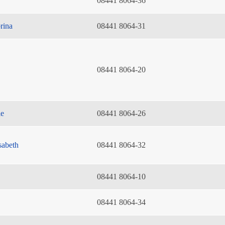
08441 8064-36
rina
08441 8064-31
08441 8064-20
ie
08441 8064-26
sabeth
08441 8064-32
08441 8064-10
08441 8064-34