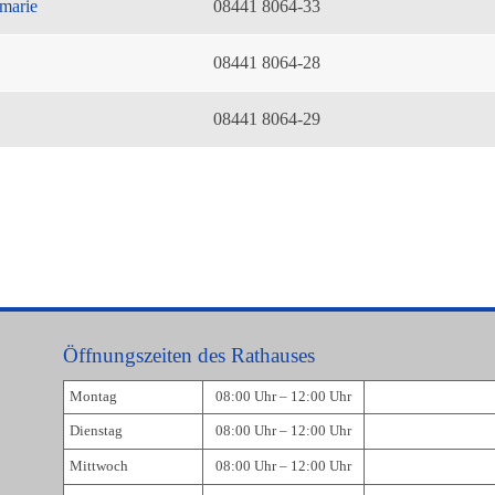
marie
08441 8064-33
08441 8064-28
08441 8064-29
Öffnungszeiten des Rathauses
Montag
08:00 Uhr – 12:00 Uhr
Dienstag
08:00 Uhr – 12:00 Uhr
Mittwoch
08:00 Uhr – 12:00 Uhr