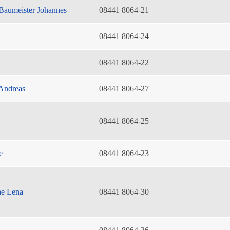
Baumeister Johannes
08441 8064-21
08441 8064-24
08441 8064-22
Andreas
08441 8064-27
08441 8064-25
e
08441 8064-23
he Lena
08441 8064-30