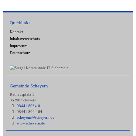
Quicklinks
Kontakt
Inhaltsverzeichnis
Impressum
Datenschutz
Gemeinde Scheyern
Rathausplatz 1
85298 Scheyern
08441 8064-0
08441 8064-64
scheyern@scheyern.de
www.scheyern.de