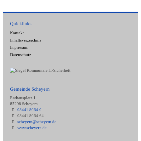
Quicklinks
Kontakt
Inhaltsverzeichnis
Impressum
Datenschutz
Gemeinde Scheyern
Rathausplatz 1
85298 Scheyern
08441 8064-0
08441 8064-64
scheyern@scheyern.de
www.scheyern.de