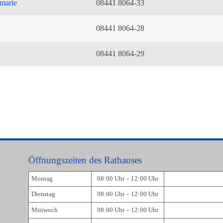
marie
08441 8064-33
08441 8064-28
08441 8064-29
Öffnungszeiten des Rathauses
Montag
08:00 Uhr – 12:00 Uhr
Dienstag
08:00 Uhr – 12:00 Uhr
Mittwoch
08:00 Uhr – 12:00 Uhr