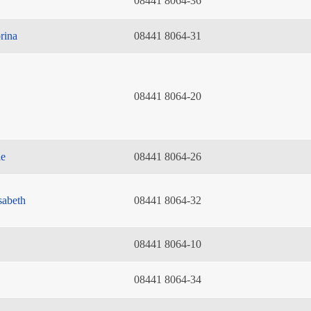
08441 8064-36
rina
08441 8064-31
08441 8064-20
ie
08441 8064-26
sabeth
08441 8064-32
08441 8064-10
08441 8064-34