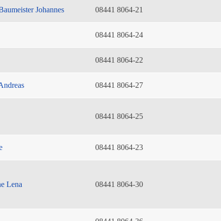
Baumeister Johannes
08441 8064-21
08441 8064-24
08441 8064-22
Andreas
08441 8064-27
08441 8064-25
e
08441 8064-23
he Lena
08441 8064-30