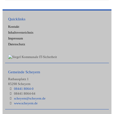
Quicklinks
Kontakt
Inhaltsverzeichnis
Impressum
Datenschutz
Gemeinde Scheyern
Rathausplatz 1
85298 Scheyern
08441 8064-0
08441 8064-64
scheyern@scheyern.de
www.scheyern.de