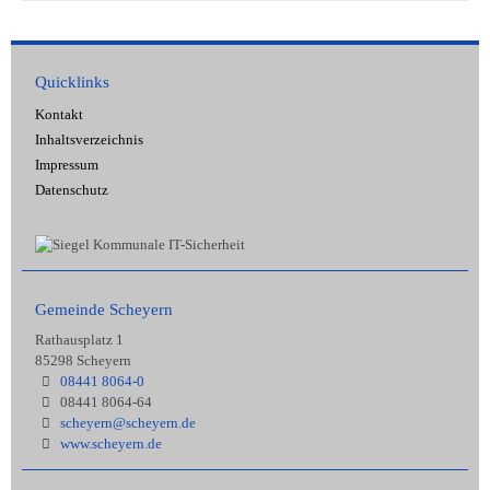
Quicklinks
Kontakt
Inhaltsverzeichnis
Impressum
Datenschutz
Gemeinde Scheyern
Rathausplatz 1
85298 Scheyern
08441 8064-0
08441 8064-64
scheyern@scheyern.de
www.scheyern.de