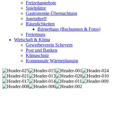
Freizeitangebote
Spielplätze
Gastronomie-Übernachtung
Jugendtreff
Räumlichkeiten
Bürgerhaus (Buchungen & Fotos)
Ferienpass
Wirtschaft & Klima
Gewerbeverein Scheyern
Post und Banken
Klimaschutz
Kommunale Wärmeplanung