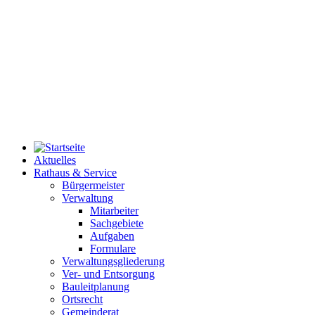
Aktuelles
Rathaus & Service
Bürgermeister
Verwaltung
Mitarbeiter
Sachgebiete
Aufgaben
Formulare
Verwaltungsgliederung
Ver- und Entsorgung
Bauleitplanung
Ortsrecht
Gemeinderat