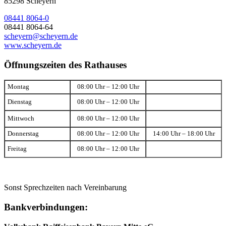
85298 Scheyern
08441 8064-0
08441 8064-64
scheyern@scheyern.de
www.scheyern.de
Öffnungszeiten des Rathauses
Montag
08:00 Uhr – 12:00 Uhr
Dienstag
08:00 Uhr – 12:00 Uhr
Mittwoch
08:00 Uhr – 12:00 Uhr
Donnerstag
08:00 Uhr – 12:00 Uhr
14:00 Uhr – 18:00 Uhr
Freitag
08:00 Uhr – 12:00 Uhr
Sonst Sprechzeiten nach Vereinbarung
Bankverbindungen: