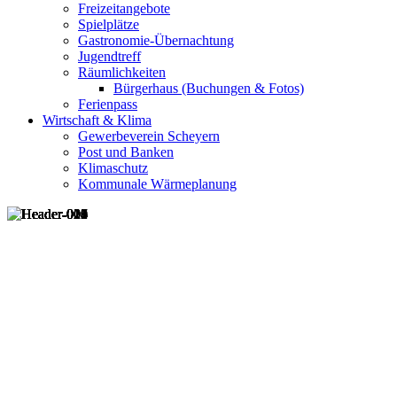
Freizeitangebote
Spielplätze
Gastronomie-Übernachtung
Jugendtreff
Räumlichkeiten
Bürgerhaus (Buchungen & Fotos)
Ferienpass
Wirtschaft & Klima
Gewerbeverein Scheyern
Post und Banken
Klimaschutz
Kommunale Wärmeplanung