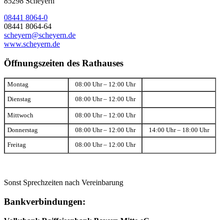
85298 Scheyern
08441 8064-0
08441 8064-64
scheyern@scheyern.de
www.scheyern.de
Öffnungszeiten des Rathauses
Montag
08:00 Uhr – 12:00 Uhr
Dienstag
08:00 Uhr – 12:00 Uhr
Mittwoch
08:00 Uhr – 12:00 Uhr
Donnerstag
08:00 Uhr – 12:00 Uhr
14:00 Uhr – 18:00 Uhr
Freitag
08:00 Uhr – 12:00 Uhr
Sonst Sprechzeiten nach Vereinbarung
Bankverbindungen: