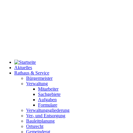
Aktuelles
Rathaus & Service
Bürgermeister
Verwaltung
Mitarbeiter
Sachgebiete
Aufgaben
Formulare
Verwaltungsgliederung
Ver- und Entsorgung
Bauleitplanung
Ortsrecht
Gemeinderat