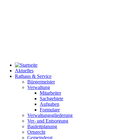
Aktuelles
Rathaus & Service
Bürgermeister
Verwaltung
Mitarbeiter
Sachgebiete
Aufgaben
Formulare
Verwaltungsgliederung
Ver- und Entsorgung
Bauleitplanung
Ortsrecht
Gemeinderat