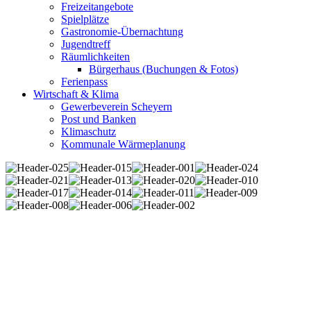
Freizeitangebote
Spielplätze
Gastronomie-Übernachtung
Jugendtreff
Räumlichkeiten
Bürgerhaus (Buchungen & Fotos)
Ferienpass
Wirtschaft & Klima
Gewerbeverein Scheyern
Post und Banken
Klimaschutz
Kommunale Wärmeplanung