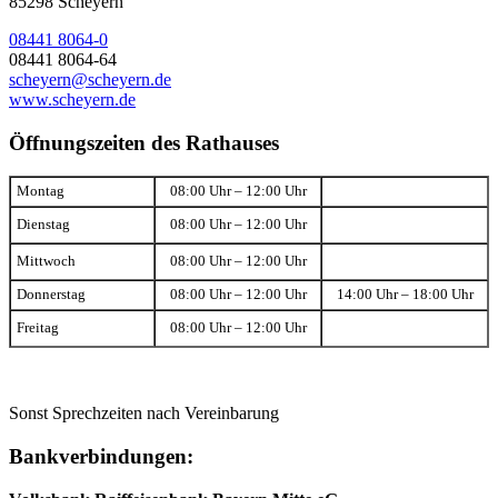
85298 Scheyern
08441 8064-0
08441 8064-64
scheyern@scheyern.de
www.scheyern.de
Öffnungszeiten des Rathauses
Montag
08:00 Uhr – 12:00 Uhr
Dienstag
08:00 Uhr – 12:00 Uhr
Mittwoch
08:00 Uhr – 12:00 Uhr
Donnerstag
08:00 Uhr – 12:00 Uhr
14:00 Uhr – 18:00 Uhr
Freitag
08:00 Uhr – 12:00 Uhr
Sonst Sprechzeiten nach Vereinbarung
Bankverbindungen: