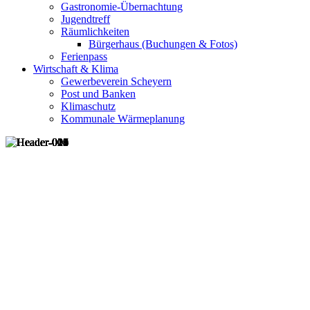
Gastronomie-Übernachtung
Jugendtreff
Räumlichkeiten
Bürgerhaus (Buchungen & Fotos)
Ferienpass
Wirtschaft & Klima
Gewerbeverein Scheyern
Post und Banken
Klimaschutz
Kommunale Wärmeplanung