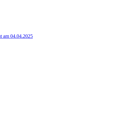
t am 04.04.2025