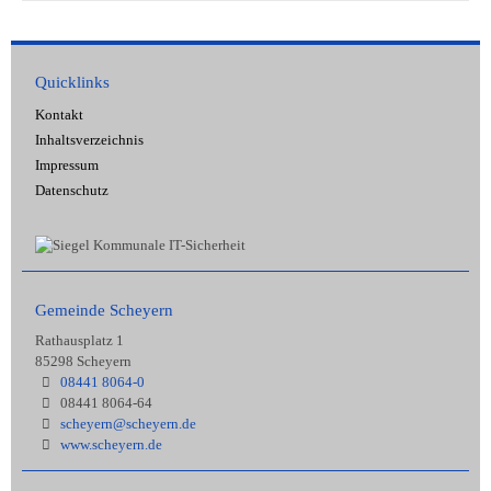
Quicklinks
Kontakt
Inhaltsverzeichnis
Impressum
Datenschutz
Gemeinde Scheyern
Rathausplatz 1
85298 Scheyern
08441 8064-0
08441 8064-64
scheyern@scheyern.de
www.scheyern.de