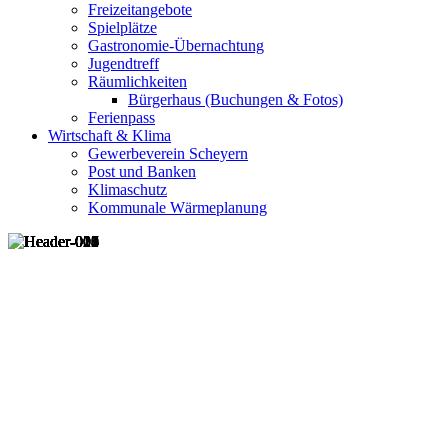
Freizeitangebote
Spielplätze
Gastronomie-Übernachtung
Jugendtreff
Räumlichkeiten
Bürgerhaus (Buchungen & Fotos)
Ferienpass
Wirtschaft & Klima
Gewerbeverein Scheyern
Post und Banken
Klimaschutz
Kommunale Wärmeplanung