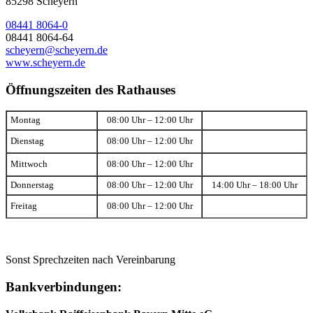
85298 Scheyern
08441 8064-0
08441 8064-64
scheyern@scheyern.de
www.scheyern.de
Öffnungszeiten des Rathauses
Montag
08:00 Uhr – 12:00 Uhr
Dienstag
08:00 Uhr – 12:00 Uhr
Mittwoch
08:00 Uhr – 12:00 Uhr
Donnerstag
08:00 Uhr – 12:00 Uhr
14:00 Uhr – 18:00 Uhr
Freitag
08:00 Uhr – 12:00 Uhr
Sonst Sprechzeiten nach Vereinbarung
Bankverbindungen: