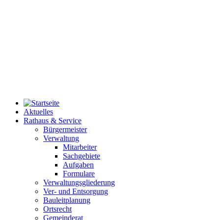
Aktuelles
Rathaus & Service
Bürgermeister
Verwaltung
Mitarbeiter
Sachgebiete
Aufgaben
Formulare
Verwaltungsgliederung
Ver- und Entsorgung
Bauleitplanung
Ortsrecht
Gemeinderat