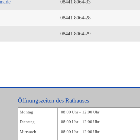
marie
08441 8064-33
08441 8064-28
08441 8064-29
Öffnungszeiten des Rathauses
Montag
08:00 Uhr – 12:00 Uhr
Dienstag
08:00 Uhr – 12:00 Uhr
Mittwoch
08:00 Uhr – 12:00 Uhr