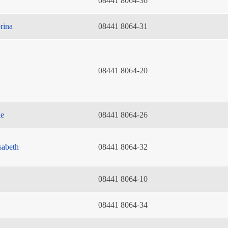
08441 8064-36
rina
08441 8064-31
08441 8064-20
ie
08441 8064-26
sabeth
08441 8064-32
08441 8064-10
08441 8064-34