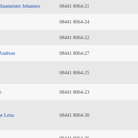
Baumeister Johannes
08441 8064-21
08441 8064-24
08441 8064-22
Andreas
08441 8064-27
08441 8064-25
e
08441 8064-23
he Lena
08441 8064-30