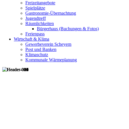
Freizeitangebote
Spielplätze
Gastronomie-Übernachtung
Jugendtreff
Räumlichkeiten
Bürgerhaus (Buchungen & Fotos)
Ferienpass
Wirtschaft & Klima
Gewerbeverein Scheyern
Post und Banken
Klimaschutz
Kommunale Wärmeplanung