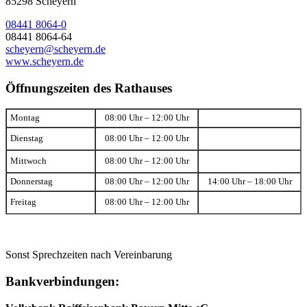
85298 Scheyern
08441 8064-0
08441 8064-64
scheyern@scheyern.de
www.scheyern.de
Öffnungszeiten des Rathauses
Montag
08:00 Uhr – 12:00 Uhr
Dienstag
08:00 Uhr – 12:00 Uhr
Mittwoch
08:00 Uhr – 12:00 Uhr
Donnerstag
08:00 Uhr – 12:00 Uhr
14:00 Uhr – 18:00 Uhr
Freitag
08:00 Uhr – 12:00 Uhr
Sonst Sprechzeiten nach Vereinbarung
Bankverbindungen: