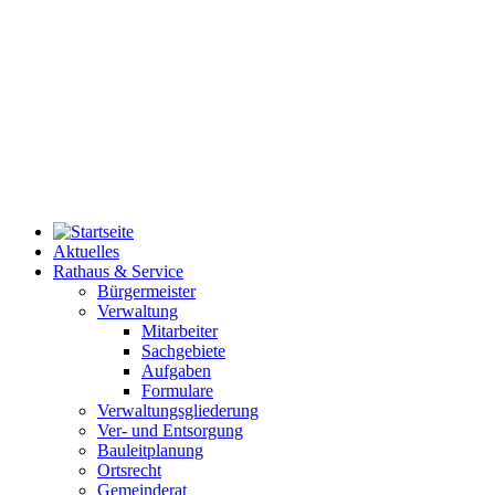
Aktuelles
Rathaus & Service
Bürgermeister
Verwaltung
Mitarbeiter
Sachgebiete
Aufgaben
Formulare
Verwaltungsgliederung
Ver- und Entsorgung
Bauleitplanung
Ortsrecht
Gemeinderat