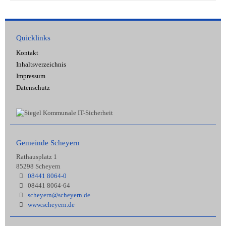
Quicklinks
Kontakt
Inhaltsverzeichnis
Impressum
Datenschutz
Gemeinde Scheyern
Rathausplatz 1
85298 Scheyern
08441 8064-0
08441 8064-64
scheyern@scheyern.de
www.scheyern.de